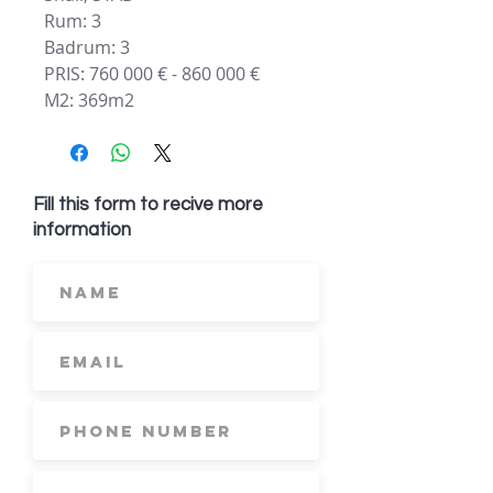
Rum: 3
Badrum: 3
PRIS: 760 000 € - 860 000 €
M2: 369m2
Fill this form to recive more
information